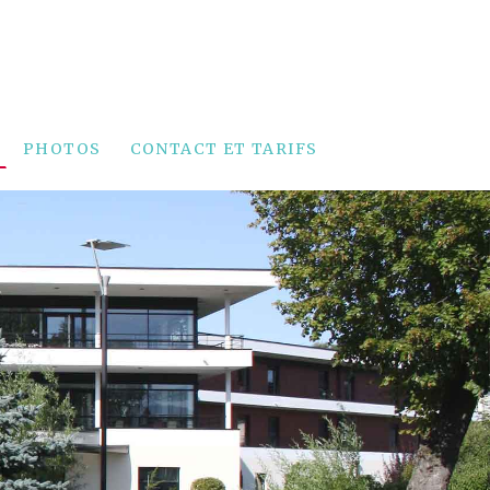
PHOTOS
CONTACT ET TARIFS