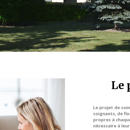
Le 
Le projet de soin
soignants, de fix
propres à chaque
nécessaire à leur