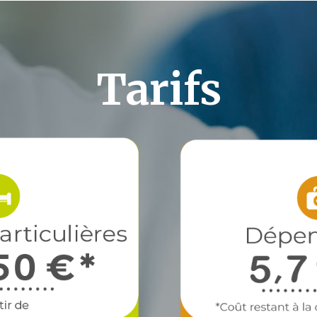
Tarifs