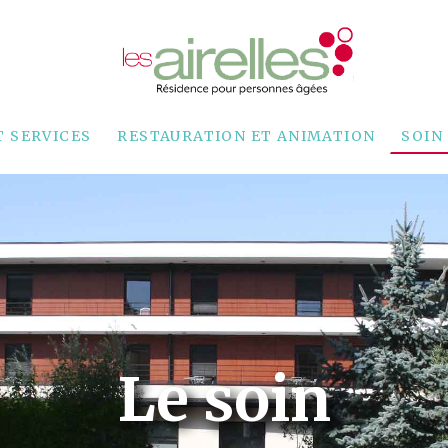
T SERVICES
RESTAURATION ET ANIMATION
SOIN
Le soin