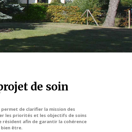
projet de soin
 permet de clarifier la mission des
er les priorités et les objectifs de soins
 résident afin de garantir la cohérence
 bien être.