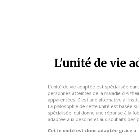
L'unité de vie 
L’unité de vie adaptée est spécialisée dans
personnes atteintes de la maladie d'Alzhe
apparentées. C'est une alternative à l’instit
La philosophie de cette unité est basée su
spécialisée, qui donne une réponse à la foi
adaptée aux besoins et aux souhaits des 
Cette unité est donc adaptée grâce à :