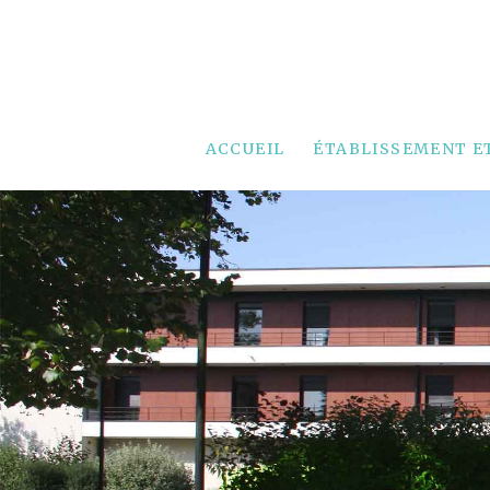
ACCUEIL
ÉTABLISSEMENT E