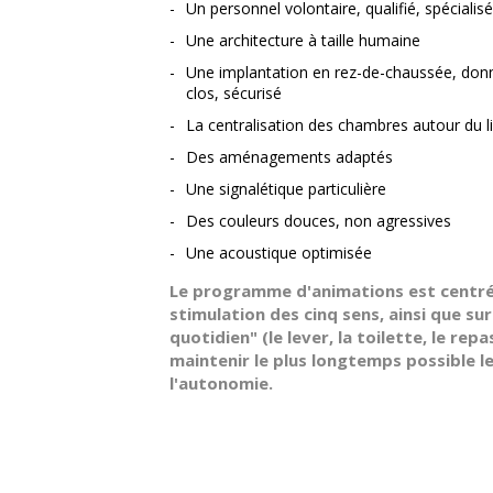
Un personnel volontaire, qualifié, spécialisé
Une architecture à taille humaine
Une implantation en rez-de-chaussée, donn
clos, sécurisé
La centralisation des chambres autour du li
Des aménagements adaptés
Une signalétique particulière
Des couleurs douces, non agressives
Une acoustique optimisée
Le programme d'animations est centré 
stimulation des cinq sens, ainsi que sur
quotidien" (le lever, la toilette, le repas
maintenir le plus longtemps possible le
l'autonomie.